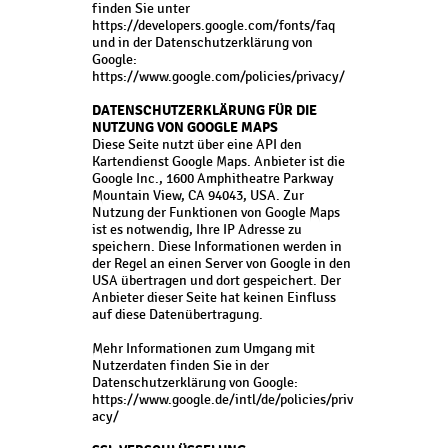
finden Sie unter
https://developers.google.com/fonts/faq
und in der Datenschutzerklärung von
Google:
https://www.google.com/policies/privacy/
DATENSCHUTZERKLÄRUNG FÜR DIE
NUTZUNG VON GOOGLE MAPS
Diese Seite nutzt über eine API den
Kartendienst Google Maps. Anbieter ist die
Google Inc., 1600 Amphitheatre Parkway
Mountain View, CA 94043, USA. Zur
Nutzung der Funktionen von Google Maps
ist es notwendig, Ihre IP Adresse zu
speichern. Diese Informationen werden in
der Regel an einen Server von Google in den
USA übertragen und dort gespeichert. Der
Anbieter dieser Seite hat keinen Einfluss
auf diese Datenübertragung.
Mehr Informationen zum Umgang mit
Nutzerdaten finden Sie in der
Datenschutzerklärung von Google:
https://www.google.de/intl/de/policies/priv
acy/