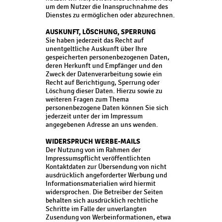
um dem Nutzer die Inanspruchnahme des
Dienstes zu ermöglichen oder abzurechnen.
AUSKUNFT, LÖSCHUNG, SPERRUNG
Sie haben jederzeit das Recht auf
unentgeltliche Auskunft über Ihre
gespeicherten personenbezogenen Daten,
deren Herkunft und Empfänger und den
Zweck der Datenverarbeitung sowie ein
Recht auf Berichtigung, Sperrung oder
Löschung dieser Daten. Hierzu sowie zu
weiteren Fragen zum Thema
personenbezogene Daten können Sie sich
jederzeit unter der im Impressum
angegebenen Adresse an uns wenden.
WIDERSPRUCH WERBE-MAILS
Der Nutzung von im Rahmen der
Impressumspflicht veröffentlichten
Kontaktdaten zur Übersendung von nicht
ausdrücklich angeforderter Werbung und
Informationsmaterialien wird hiermit
widersprochen. Die Betreiber der Seiten
behalten sich ausdrücklich rechtliche
Schritte im Falle der unverlangten
Zusendung von Werbeinformationen, etwa