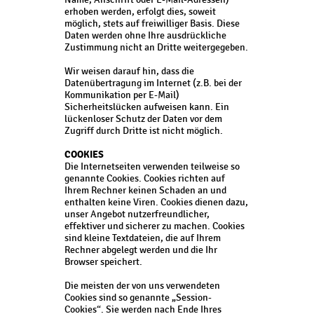
erhoben werden, erfolgt dies, soweit
möglich, stets auf freiwilliger Basis. Diese
Daten werden ohne Ihre ausdrückliche
Zustimmung nicht an Dritte weitergegeben.
Wir weisen darauf hin, dass die
Datenübertragung im Internet (z.B. bei der
Kommunikation per E-Mail)
Sicherheitslücken aufweisen kann. Ein
lückenloser Schutz der Daten vor dem
Zugriff durch Dritte ist nicht möglich.
COOKIES
Die Internetseiten verwenden teilweise so
genannte Cookies. Cookies richten auf
Ihrem Rechner keinen Schaden an und
enthalten keine Viren. Cookies dienen dazu,
unser Angebot nutzerfreundlicher,
effektiver und sicherer zu machen. Cookies
sind kleine Textdateien, die auf Ihrem
Rechner abgelegt werden und die Ihr
Browser speichert.
Die meisten der von uns verwendeten
Cookies sind so genannte „Session-
Cookies“. Sie werden nach Ende Ihres