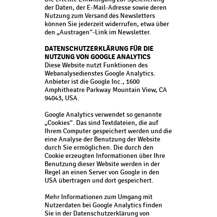
der Daten, der E-Mail-Adresse sowie deren
Nutzung zum Versand des Newsletters
können Sie jederzeit widerrufen, etwa über
den „Austragen“-Link im Newsletter.
DATENSCHUTZERKLÄRUNG FÜR DIE
NUTZUNG VON GOOGLE ANALYTICS
Diese Website nutzt Funktionen des
Webanalysedienstes Google Analytics.
Anbieter ist die Google Inc., 1600
Amphitheatre Parkway Mountain View, CA
94043, USA.
Google Analytics verwendet so genannte
„Cookies“. Das sind Textdateien, die auf
Ihrem Computer gespeichert werden und die
eine Analyse der Benutzung der Website
durch Sie ermöglichen. Die durch den
Cookie erzeugten Informationen über Ihre
Benutzung dieser Website werden in der
Regel an einen Server von Google in den
USA übertragen und dort gespeichert.
Mehr Informationen zum Umgang mit
Nutzerdaten bei Google Analytics finden
Sie in der Datenschutzerklärung von