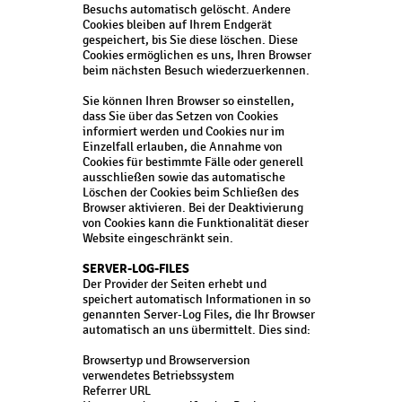
Besuchs automatisch gelöscht. Andere
Cookies bleiben auf Ihrem Endgerät
gespeichert, bis Sie diese löschen. Diese
Cookies ermöglichen es uns, Ihren Browser
beim nächsten Besuch wiederzuerkennen.
Sie können Ihren Browser so einstellen,
dass Sie über das Setzen von Cookies
informiert werden und Cookies nur im
Einzelfall erlauben, die Annahme von
Cookies für bestimmte Fälle oder generell
ausschließen sowie das automatische
Löschen der Cookies beim Schließen des
Browser aktivieren. Bei der Deaktivierung
von Cookies kann die Funktionalität dieser
Website eingeschränkt sein.
SERVER-LOG-FILES
Der Provider der Seiten erhebt und
speichert automatisch Informationen in so
genannten Server-Log Files, die Ihr Browser
automatisch an uns übermittelt. Dies sind:
Browsertyp und Browserversion
verwendetes Betriebssystem
Referrer URL