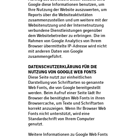
Google diese Informationen benutzen, um
Ihre Nutzung der Website auszuwerten, um
Reports über die Websiteaktivitäten
zusammenzustellen und um weitere mit der
Websitenutzung und der Internetnutzung
verbundene Dienstleistungen gegenüber
dem Websitebetreiber zu erbringen. Die im
Rahmen von Google Analytics von Ihrem
Browser übermittelte IP-Adresse wird nicht
mit anderen Daten von Google
zusammengeführt.
DATENSCHUTZERKLÄRUNG FÜR DIE
NUTZUNG VON GOOGLE WEB FONTS
Diese Seite nutzt zur einheitlichen
Darstellung von Schriftarten so genannte
Web Fonts, die von Google bereitgestellt
werden. Beim Aufruf einer Seite lädt Ihr
Browser die benötigten Web Fonts in ihren
Browsercache, um Texte und Schriftarten
korrekt anzuzeigen. Wenn Ihr Browser Web
Fonts nicht unterstützt, wird eine
Standardschrift von Ihrem Computer
genutzt.
Weitere Informationen zu Google Web Fonts